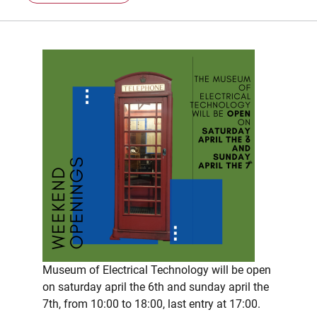
Museum of Electrical Technology will be open
on saturday april the 6th and sunday april the
7th, from 10:00 to 18:00, last entry at 17:00.