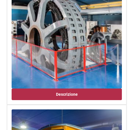
Descrizione