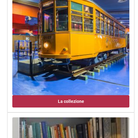
La collezione