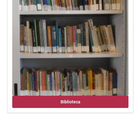
Biblioteca