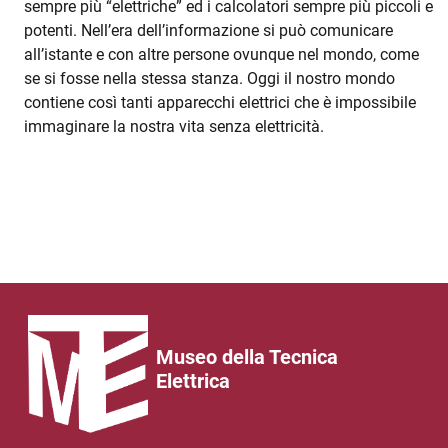
sempre più “elettriche” ed i calcolatori sempre più piccoli e
potenti. Nell’era dell’informazione si può comunicare
all’istante e con altre persone ovunque nel mondo, come
se si fosse nella stessa stanza. Oggi il nostro mondo
contiene così tanti apparecchi elettrici che è impossibile
immaginare la nostra vita senza elettricità.
Museo della Tecnica
Elettrica