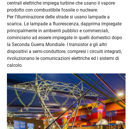
centrali elettriche impiega turbine che usano il vapore
prodotto con combustibile fossile o nucleare.
Per l’illuminazione delle strade si usano lampade a
scarica. Le lampade a fluorescenza, dapprima impiegate
principalmente in ambienti pubblici e commerciali,
cominciano ad essere impiegate in quelli domestici dopo
la Seconda Guerra Mondiale. I transistor e gli altri
dispositivi a semi-conduttore, compresi i circuiti integrati,
rivoluzionano le comunicazioni elettriche ed i sistemi di
calcolo.