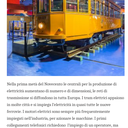
Nella prima metà del Novecento le centrali per la produzione di
elettricità aumentano di numero e di dimensioni, le reti di
trasmissione si diffondono in tutta Europa.
I t
ram elettrici appaiono
in molte città e si impiega l’elettricità in quasi tutte le nuove
ferrovie.
I motori elettrici sono sempre più frequentemente
impiegati nell’industria, per azionare le macchine. I primi
collegamenti telefonici richiedono l’impiego di un operatore, ma