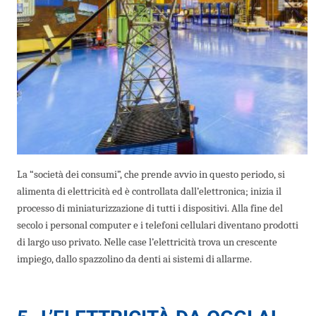
La “società dei consumi”, che prende avvio in questo periodo, si
alimenta di elettricità ed è controllata dall’elettronica; inizia il
processo di miniaturizzazione di tutti i dispositivi.
Alla fine del
secolo i personal computer e i telefoni cellulari diventano prodotti
di largo uso privato. Nelle case l’elettricità trova un crescente
impiego, dallo spazzolino da denti ai sistemi di allarme.