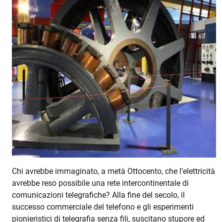
Chi avrebbe immaginato, a metà Ottocento, che l’elettricità
avrebbe reso possibile una rete intercontinentale di
comunicazioni telegrafiche? Alla fine del secolo, il
successo commerciale del telefono e gli esperimenti
pionieristici di telegrafia senza fili, suscitano stupore ed