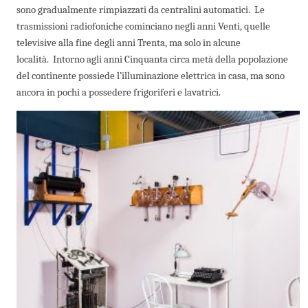
sono gradualmente rimpiazzati da centralini automatici. Le
trasmissioni radiofoniche cominciano negli anni Venti, quelle
televisive alla fine degli anni Trenta, ma solo in alcune
località.
Intorno agli anni Cinquanta circa metà della popolazione
del continente possiede l’illuminazione elettrica in casa, ma sono
ancora in pochi a possedere frigoriferi e lavatrici.