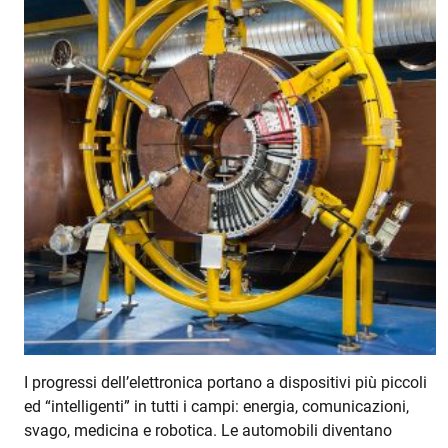
I progressi dell’elettronica portano a dispositivi più piccoli
ed “intelligenti” in tutti i campi: energia, comunicazioni,
svago, medicina e robotica. Le automobili diventano