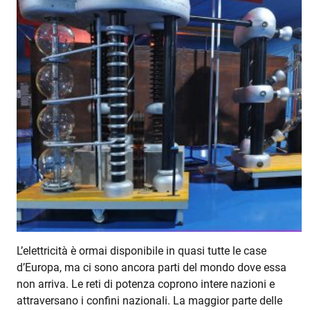
L’elettricità è ormai disponibile in quasi tutte le case
d’Europa, ma ci sono ancora parti del mondo dove essa
non arriva. Le reti di potenza coprono intere nazioni e
attraversano i confini nazionali. La maggior parte delle