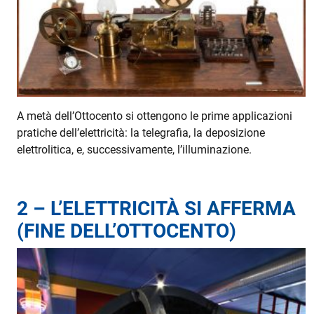
A metà dell’Ottocento si ottengono le prime applicazioni
pratiche dell’elettricità: la telegrafia, la deposizione
elettrolitica, e, successivamente, l’illuminazione.
2 – L’ELETTRICITÀ SI
AFFERMA
(FINE DELL’OTTOCENTO)