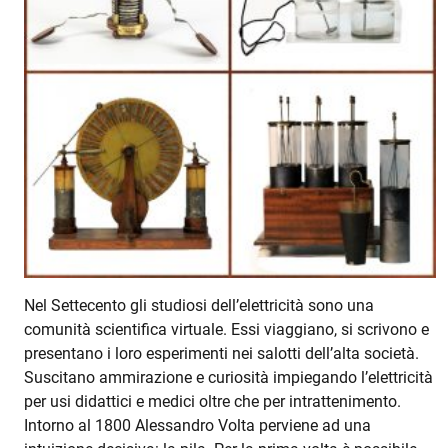
Nel Settecento gli studiosi dell’elettricità sono una
comunità scientifica virtuale. Essi viaggiano, si scrivono e
presentano i loro esperimenti nei salotti dell’alta società.
Suscitano ammirazione e curiosità impiegando l’elettricità
per usi didattici e medici oltre che per intrattenimento.
Intorno al 1800 Alessandro Volta perviene ad una