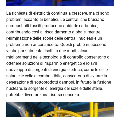
La richiesta di elettricità continua a crescere, ma ci sono
problemi accanto ai benefici. Le centrali che bruciano
combustibili fossili producono anidride carbonica,
contribuendo così al riscaldamento globale, mentre
l’eliminazione delle scorie delle centrali nucleari è un
problema non ancora risolto. Questi problemi possono
venire parzialmente risolti in due modi: alcuni
miglioramenti nelle tecnologie di controllo consentono di
ottenere soluzioni di risparmio energetico e lo svil
nuoveuppo di sorgenti di energia elettrica, come le celle
solari e le celle a combustibile, consentono di evitare la
generazione di sottoprodotti dannosi. In futuro la fusione
nucleare, la sorgente di energia del sole e delle stelle,
potrebbe diventare una risorsa concreta.