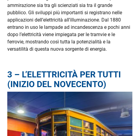
ammirazione sia tra gli scienziati sia tra il grande
pubblico. Gli sviluppi più importanti si registrano nelle
applicazioni dell’elettricità all’illuminazione. Dal 1880
entrano in uso le lampade ad incandescenza e pochi anni
dopo l’elettricità viene impiegata per le tramvie e le
ferrovie, mostrando così tutta la potenzialità e la
versatilità di questa nuova sorgente di energia.
3 – L’ELETTRICITÀ PER TUTTI
(INIZIO DEL NOVECENTO)