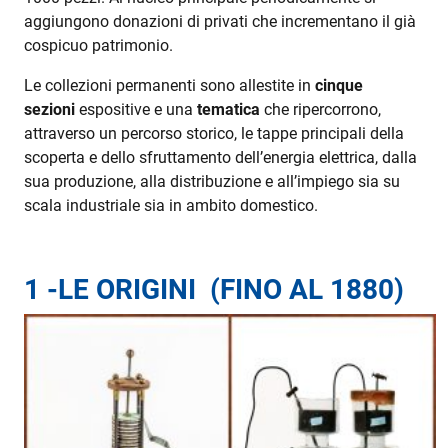
aggiungono donazioni di privati che incrementano il già
cospicuo patrimonio.
Le collezioni permanenti sono allestite in
cinque
sezioni
espositive e una
tematica
che ripercorrono,
attraverso un percorso storico, le tappe principali della
scoperta e dello sfruttamento dell’energia elettrica, dalla
sua produzione, alla distribuzione e all’impiego sia su
scala industriale sia in ambito domestico.
1 -LE ORIGINI
(FINO AL 1880)