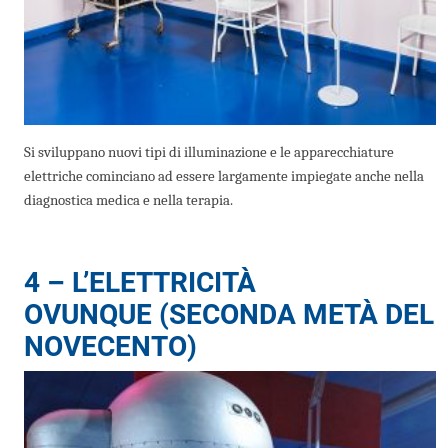
Si sviluppano nuovi tipi di illuminazione e le apparecchiature
elettriche cominciano ad essere largamente impiegate anche nella
diagnostica medica e nella terapia.
4 – L’ELETTRICITÀ
OVUNQUE
(SECONDA METÀ DEL
NOVECENTO)