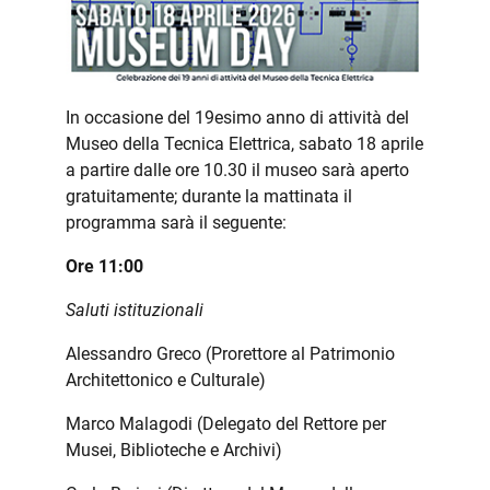
In occasione del 19esimo anno di attività del
Museo della Tecnica Elettrica, sabato 18 aprile
a partire dalle ore 10.30 il museo sarà aperto
gratuitamente; durante la mattinata il
programma sarà il seguente:
Ore 11:00
Saluti istituzionali
Alessandro Greco (Prorettore al Patrimonio
Architettonico e Culturale)
Marco Malagodi (Delegato del Rettore per
Musei, Biblioteche e Archivi)