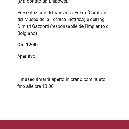
(MI) donato da Enipower.
Presentazione di Francesco Pietra (Curatore
del Museo della Tecnica Elettrica) e dell’Ing.
Dimitri Gazzotti (responsabile dell’impianto di
Bolgiano)
Ore 12:30
Aperitivo
Il museo rimarrà aperto in orario continuato
fino alle ore 18.00