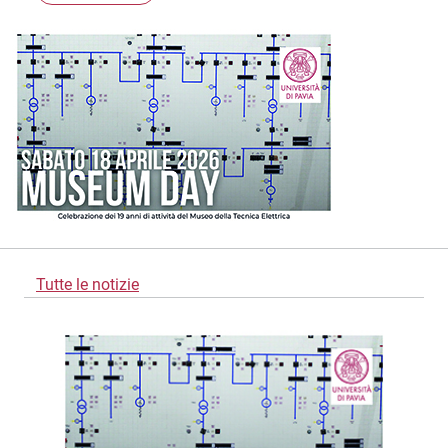
Tutte le notizie