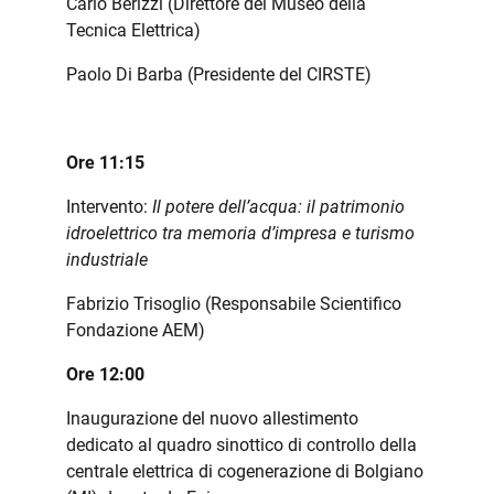
Carlo Berizzi (Direttore del Museo della
Tecnica Elettrica)
Paolo Di Barba (Presidente del CIRSTE)
Ore 11:15
Intervento:
Il potere dell’acqua: il patrimonio
idroelettrico tra memoria d’impresa e turismo
industriale
Fabrizio Trisoglio (Responsabile Scientifico
Fondazione AEM)
Ore 12:00
Inaugurazione del nuovo allestimento
dedicato al quadro sinottico di controllo della
centrale elettrica di cogenerazione di Bolgiano