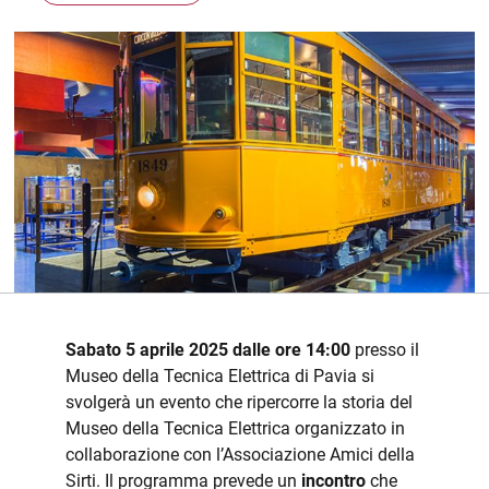
Sabato 5 aprile 2025 dalle ore 14:00
presso il
Museo della Tecnica Elettrica di Pavia si
svolgerà un evento che ripercorre la storia del
Museo della Tecnica Elettrica organizzato in
collaborazione con l’Associazione Amici della
Sirti. Il programma prevede un
incontro
che