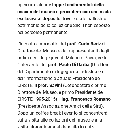
ripercorre alcune
tappe fondamentali della
nascita del museo e procederà con una visita
esclusiva al deposito
dove è stato riallestito il
patrimonio della collezione SIRTI non esposto
nel percorso permanente.
L’incontro, introdotto dal
prof. Carlo Berizzi
Direttore del Museo e dai rappresentanti degli
ordini degli Ingegneri di Milano e Pavia, vede
l’intervento del
prof. Paolo Di Barba
(Direttore
del Dipartimento di Ingegneria Industriale e
dell’Informazione e attuale Presidente del
CIRSTE,
il prof. Savini
(Cofondatore e primo
Direttore del Museo, e primo Presidente del
CIRSTE 1995-2015),
l’ing. Francesco Romano
(Presidente Associazione Amici della Sirti).
Dopo un coffee break l’evento si concentrerà
sulla visita alle collezioni del museo e alla
visita straordinaria al deposito in cui si