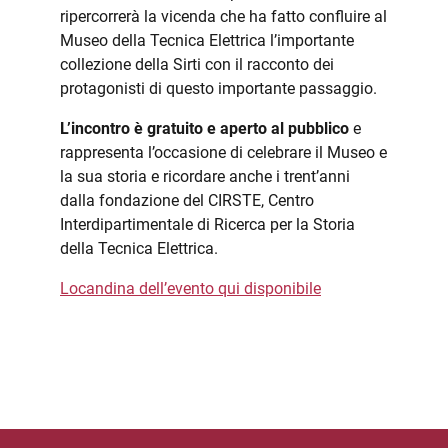
ripercorrerà la vicenda che ha fatto confluire al
Museo della Tecnica Elettrica l’importante
collezione della Sirti con il racconto dei
protagonisti di questo importante passaggio.
L’incontro è gratuito e aperto al pubblico
e
rappresenta l’occasione di celebrare il Museo e
la sua storia e ricordare anche i trent’anni
dalla fondazione del CIRSTE, Centro
Interdipartimentale di Ricerca per la Storia
della Tecnica Elettrica.
Locandina dell’evento qui disponibile