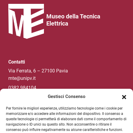
Museo della Tecnica
Elettrica
Contatti
Via Ferrata, 6 – 27100 Pavia
mte@unipv.it
0382 984104
Gestisci Consenso
Per fornire le migliori esperienze, utilizziamo tecnologie come i cookie per
Social di Ateneo
memorizzare e/o accedere alle informazioni del dispositivo. Il consenso a
queste tecnologie ci permetterà di elaborare dati come il comportamento di
navigazione o ID unici su questo sito. Non acconsentire o ritirare il
consenso può influire negativamente su alcune caratteristiche e funzioni.