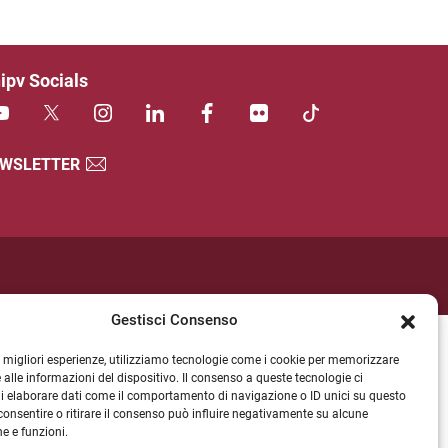
ipv Socials
WSLETTER
Gestisci Consenso
le migliori esperienze, utilizziamo tecnologie come i cookie per memorizzare
 alle informazioni del dispositivo. Il consenso a queste tecnologie ci
i elaborare dati come il comportamento di navigazione o ID unici su questo
consentire o ritirare il consenso può influire negativamente su alcune
he e funzioni.