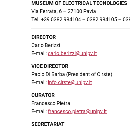
MUSEUM OF ELECTRICAL TECNOLOGIES
Via Ferrata, 6 – 27100 Pavia
Tel. +39 0382 984104 – 0382 984105 – 0
DIRECTOR
Carlo Berizzi
E-mail:
carlo.berizzi@unipv.it
VICE DIRECTOR
Paolo Di Barba (President of Cirste)
E-mail:
info.cirste@unipv.it
CURATOR
Francesco Pietra
E-mail:
francesco.pietra@unipv.it
SECRETARIAT