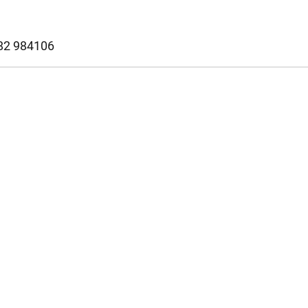
382 984106