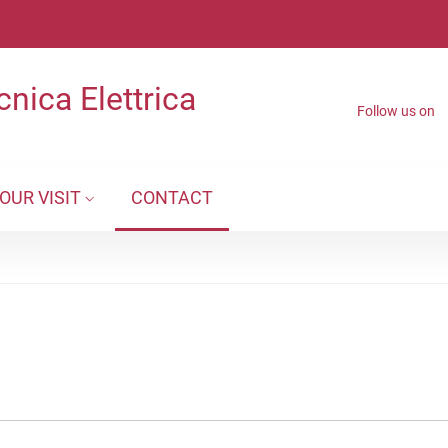
nica Elettrica
Follow us on
OUR VISIT
CONTACT