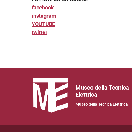
facebook
instagram
YOUTUBE
twitter
Museo della Tecnica
Elettrica
Museo della Tecnica Elettrica
Useful link section