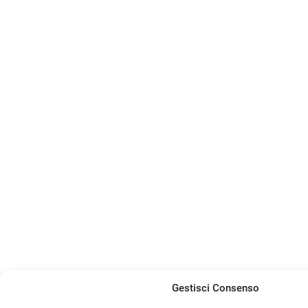
Gestisci Consenso