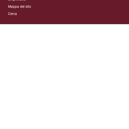
Mappa del sito
Cerca