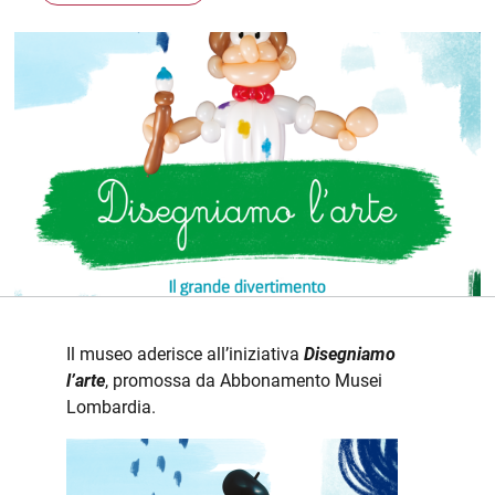
Il museo aderisce all’iniziativa
Disegniamo
l’arte
, promossa da Abbonamento Musei
Lombardia.