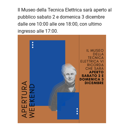
Il Museo della Tecnica Elettrica sarà aperto al
pubblico sabato 2 e domenica 3 dicembre
dalle ore 10:00 alle ore 18:00, con ultimo
ingresso alle 17:00.